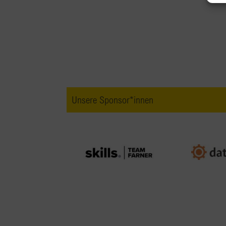
Unsere Sponsor*innen