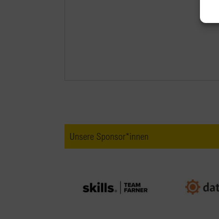
Unsere Sponsor*innen