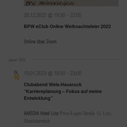
20.12.2022 @ 19:30
-
22:00
BPW eClub Online Weihnachtsfeier 2022
Online über Zoom
Januar 2023
Di.
10.01.2023 @ 18:30
-
23:00
10
Clubabend Wels-Hausruck
“Karriereplanung – Fokus auf meine
Entwicklung”
AMEDIA Hotel Linz
Prinz-Eugen-Straße 12, Linz,
Oberösterreich