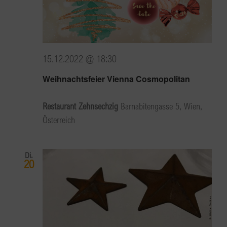
15.12.2022 @ 18:30
Weihnachtsfeier Vienna Cosmopolitan
Restaurant Zehnsechzig
Barnabitengasse 5, Wien,
Österreich
Di.
20