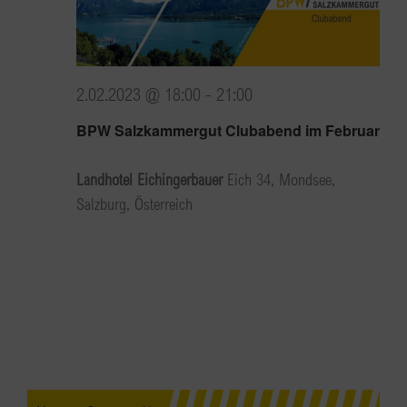
2.02.2023 @ 18:00
-
21:00
BPW Salzkammergut Clubabend im Februar
Landhotel Eichingerbauer
Eich 34, Mondsee,
Salzburg, Österreich