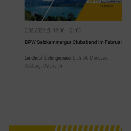
2.02.2023 @ 18:00
-
21:00
BPW Salzkammergut Clubabend im Februar
Landhotel Eichingerbauer
Eich 34, Mondsee,
Salzburg, Österreich