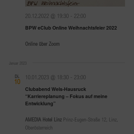
20.12.2022 @ 19:30
-
22:00
BPW eClub Online Weihnachtsfeier 2022
Online über Zoom
Januar 2023
Di.
10.01.2023 @ 18:30
-
23:00
10
Clubabend Wels-Hausruck
“Karriereplanung – Fokus auf meine
Entwicklung”
AMEDIA Hotel Linz
Prinz-Eugen-Straße 12, Linz,
Oberösterreich