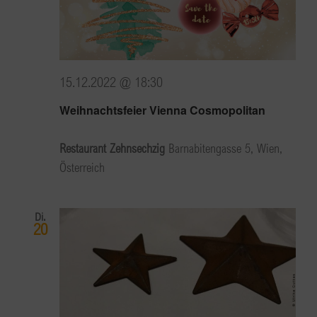
15.12.2022 @ 18:30
Weihnachtsfeier Vienna Cosmopolitan
Restaurant Zehnsechzig
Barnabitengasse 5, Wien,
Österreich
Di.
20