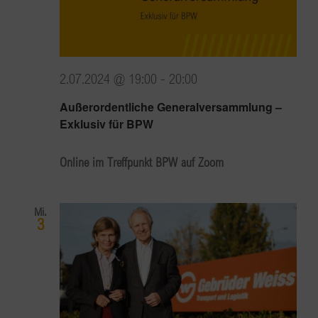
2.07.2024 @ 19:00
-
20:00
Außerordentliche Generalversammlung –
Exklusiv für BPW
Online im Treffpunkt BPW auf Zoom
Mi.
3