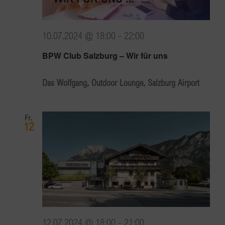
10.07.2024 @ 18:00
-
22:00
BPW Club Salzburg – Wir für uns
Das Wolfgang, Outdoor Lounge, Salzburg Airport
Fr.
12
12.07.2024 @ 18:00
-
21:00