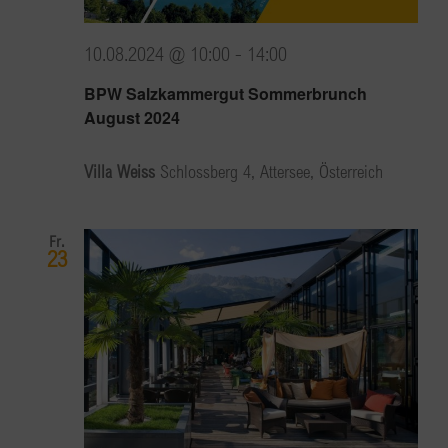
10.08.2024 @ 10:00
-
14:00
BPW Salzkammergut Sommerbrunch
August 2024
Villa Weiss
Schlossberg 4, Attersee, Österreich
Fr.
23