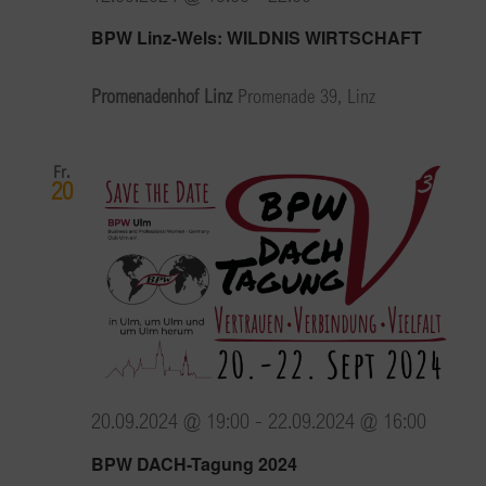
BPW Linz-Wels: WILDNIS WIRTSCHAFT
Promenadenhof Linz
Promenade 39, Linz
Fr.
20
20.09.2024 @ 19:00
-
22.09.2024 @ 16:00
BPW DACH-Tagung 2024