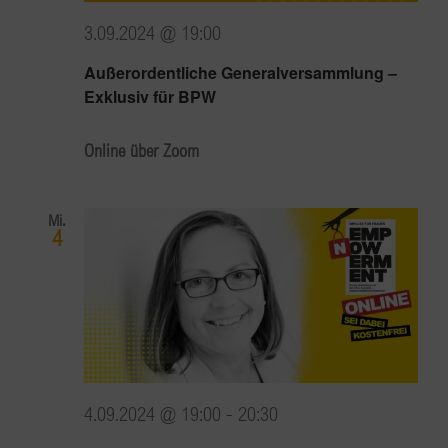
3.09.2024 @ 19:00
Außerordentliche Generalversammlung –
Exklusiv für BPW
Online über Zoom
Mi.
4
4.09.2024 @ 19:00
-
20:30