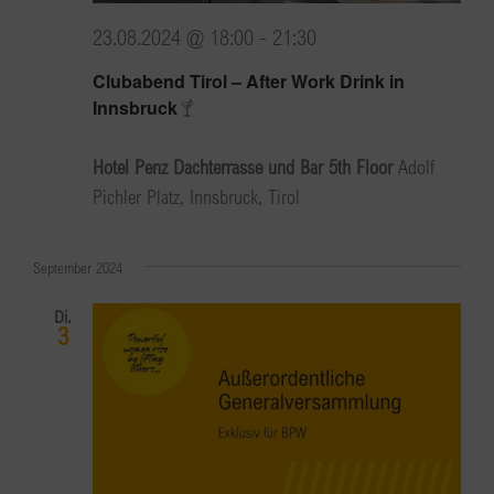
23.08.2024 @ 18:00
-
21:30
Clubabend Tirol – After Work Drink in
Innsbruck
Hotel Penz Dachterrasse und Bar 5th Floor
Adolf
Pichler Platz, Innsbruck, Tirol
September 2024
Di.
3