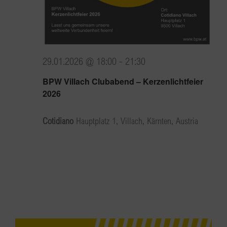
29.01.2026 @ 18:00
-
21:30
BPW Villach Clubabend – Kerzenlichtfeier
2026
Cotidiano
Hauptplatz 1, Villach, Kärnten, Austria