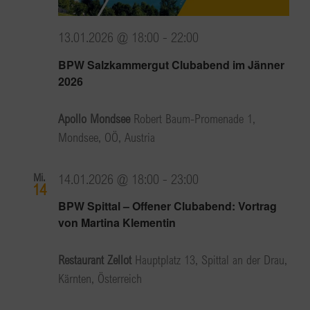
13.01.2026 @ 18:00
-
22:00
BPW Salzkammergut Clubabend im Jänner
2026
Apollo Mondsee
Robert Baum-Promenade 1,
Mondsee, OÖ, Austria
Mi.
14.01.2026 @ 18:00
-
23:00
14
BPW Spittal – Offener Clubabend: Vortrag
von Martina Klementin
Restaurant Zellot
Hauptplatz 13, Spittal an der Drau,
Kärnten, Österreich