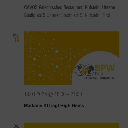
CAVOS Griechisches Restaurant, Kufstein, Unterer
Stadtplatz 9
Unterer Stadtplatz 9, Kufstein, Tirol
Mo.
19
19.01.2026 @ 18:00
-
21:00
Madame KI trägt High Heels
Do.