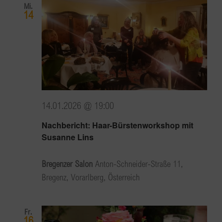
Mi.
14
14.01.2026 @ 19:00
Nachbericht: Haar-Bürstenworkshop mit
Susanne Lins
Bregenzer Salon
Anton-Schneider-Straße 11,
Bregenz, Vorarlberg, Österreich
Fr.
16