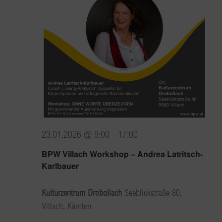
23.01.2026 @ 9:00
-
17:00
BPW Villach Workshop – Andrea Latritsch-
Karlbauer
Kulturzentrum Drobollach
Seeblickstraße 80,
Villach, Kärnten