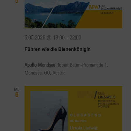
5
5.05.2026 @ 18:00
-
22:00
Führen wie die Bienenkönigin
Apollo Mondsee
Robert Baum-Promenade 1,
Mondsee, OÖ, Austria
Mi.
6