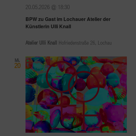
20.05.2026 @ 18:30
BPW zu Gast im Lochauer Atelier der
Künstlerin Ulli Knall
Atelier Ulli Knall
Hofriedenstraße 26, Lochau
Mi.
20