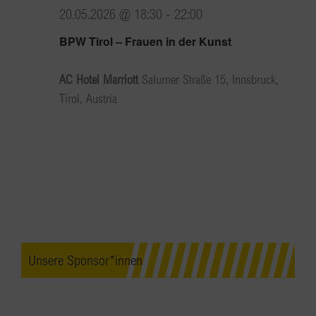
20.05.2026 @ 18:30
-
22:00
BPW Tirol – Frauen in der Kunst
AC Hotel Marriott
Salurner Straße 15, Innsbruck,
Tirol, Austria
Unsere Sponsor*innen