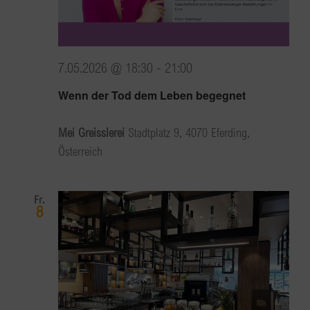
7.05.2026 @ 18:30
-
21:00
Wenn der Tod dem Leben begegnet
Mei Greisslerei
Stadtplatz 9, 4070 Eferding,
Österreich
Fr.
8