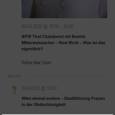
30.03.2022 @ 18:30
-
20:30
BPW Tirol Clubabend mit Beatrix
Mitterweissacher – New Work – Was ist das
eigentlich?
Online über Zoom
April 2022
Sa.
2.04.2022 @ 10:00
2
Wien einmal anders – Stadtführung Frauen
in der Obdachlosigkeit