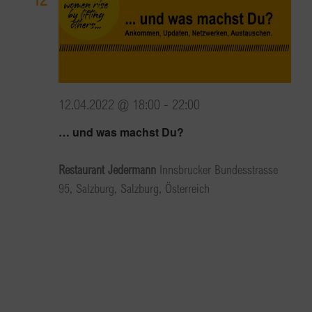
12.04.2022 @ 18:00
-
22:00
… und was machst Du?
Restaurant Jedermann
Innsbrucker Bundesstrasse
95, Salzburg, Salzburg, Österreich