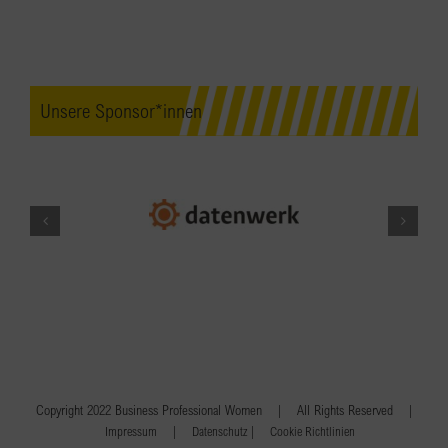
Unsere Sponsor*innen
Copyright 2022 Business Professional Women | All Rights Reserved |
|
|
Impressum
Datenschutz
Cookie Richtlinien