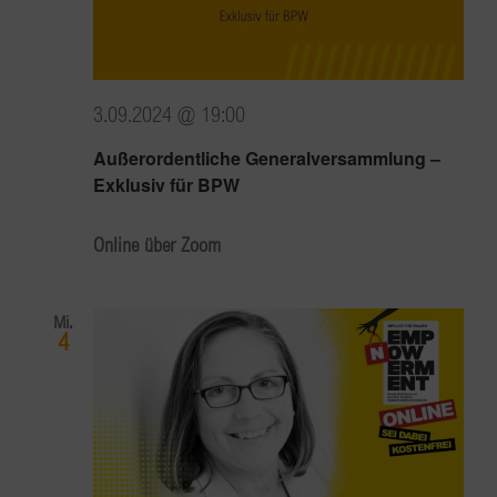
3.09.2024 @ 19:00
Außerordentliche Generalversammlung –
Exklusiv für BPW
Online über Zoom
Mi.
4