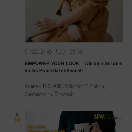
5.09.2024 @ 19:00
-
21:00
EMPOWER YOUR LOOK – Wie dein Stil dein
volles Potenzial entfesselt
Valerie - THE LABEL
Raffelding 7, Fraham,
Oberösterreich, Österreich
Di.
10