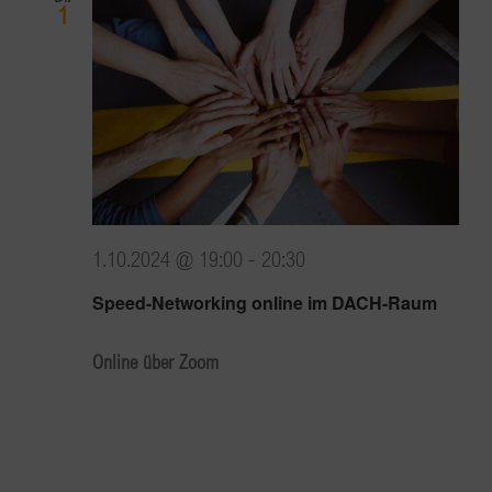
1
1.10.2024 @ 19:00
-
20:30
Speed-Networking online im DACH-Raum
Online über Zoom