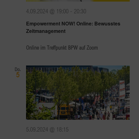
4.09.2024 @ 19:00
-
20:30
Empowerment NOW! Online: Bewusstes
Zeitmanagement
Online im Treffpunkt BPW auf Zoom
Do.
5
5.09.2024 @ 18:15