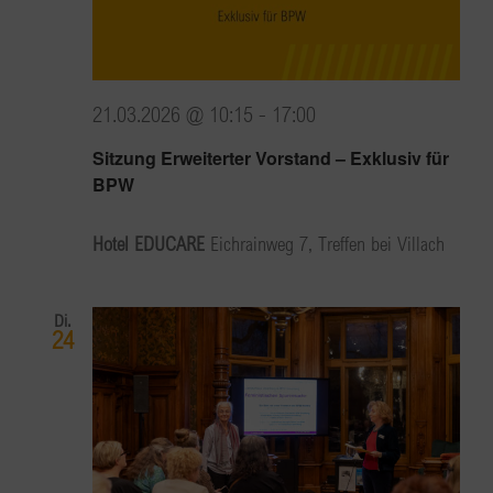
21.03.2026 @ 10:15
-
17:00
Sitzung Erweiterter Vorstand – Exklusiv für
BPW
Hotel EDUCARE
Eichrainweg 7, Treffen bei Villach
Di.
24