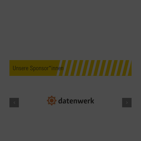
Unsere Sponsor*innen