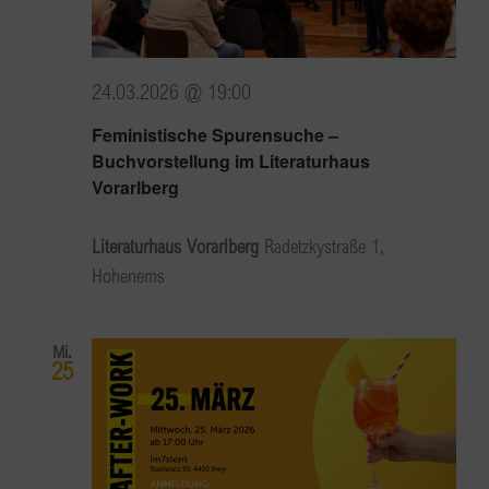
24.03.2026 @ 19:00
Feministische Spurensuche –
Buchvorstellung im Literaturhaus
Vorarlberg
Literaturhaus Vorarlberg
Radetzkystraße 1,
Hohenems
Mi.
25