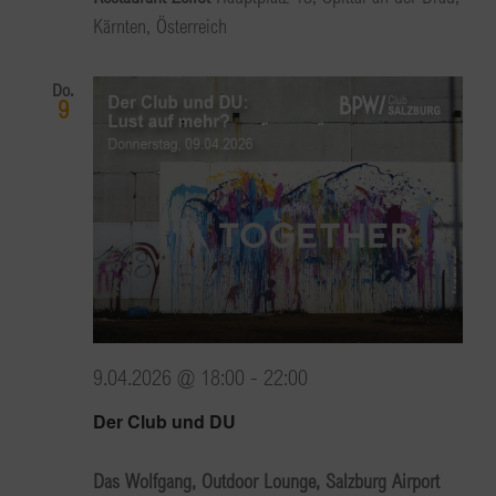
Kärnten, Österreich
Do.
9
9.04.2026 @ 18:00
-
22:00
Der Club und DU
Das Wolfgang, Outdoor Lounge, Salzburg Airport