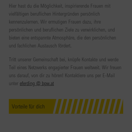
Hier hast du die Möglichkeit, inspirierende Frauen mit
vielfältigen beruflichen Hintergründen persönlich
kennenzulernen. Wir ermutigen Frauen dazu, ihre
persönlichen und beruflichen Ziele zu verwirklichen, und
bieten eine entspannte Atmosphäre, die den persönlichen
und fachlichen Austausch fördert.
Tritt unserer Gemeinschaft bei, knüpfe Kontakte und werde
Teil eines Netzwerks engagierter Frauen weltweit. Wir freuen
uns darauf, von dir zu hören! Kontaktiere uns per E-Mail
unter
eferding @ bpw.at
Vorteile für dich