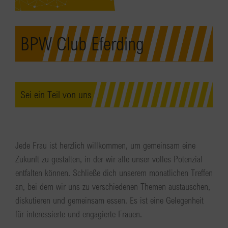
BPW Club Eferding
Sei ein Teil von uns
Jede Frau ist herzlich willkommen, um gemeinsam eine
Zukunft zu gestalten, in der wir alle unser volles Potenzial
entfalten können. Schließe dich unserem monatlichen Treffen
an, bei dem wir uns zu verschiedenen Themen austauschen,
diskutieren und gemeinsam essen. Es ist eine Gelegenheit
für interessierte und engagierte Frauen.