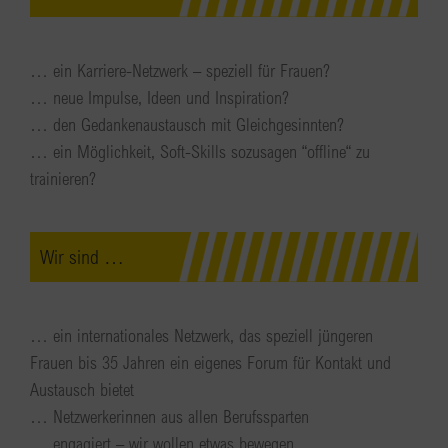
… ein Karriere-Netzwerk – speziell für Frauen?
… neue Impulse, Ideen und Inspiration?
… den Gedankenaustausch mit Gleichgesinnten?
… ein Möglichkeit, Soft-Skills sozusagen “offline“ zu
trainieren?
Wir sind …
… ein internationales Netzwerk, das speziell jüngeren
Frauen bis 35 Jahren ein eigenes Forum für Kontakt und
Austausch bietet
… Netzwerkerinnen aus allen Berufssparten
… engagiert – wir wollen etwas bewegen