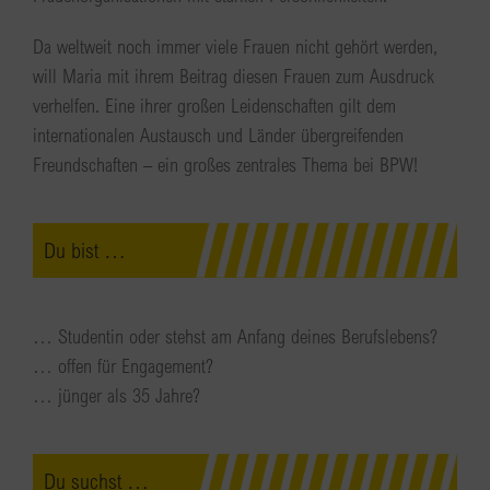
Da weltweit noch immer viele Frauen nicht gehört werden,
will Maria mit ihrem Beitrag diesen Frauen zum Ausdruck
verhelfen. Eine ihrer großen Leidenschaften gilt dem
internationalen Austausch und Länder übergreifenden
Freundschaften – ein großes zentrales Thema bei BPW!
Du bist …
… Studentin oder stehst am Anfang deines Berufslebens?
… offen für Engagement?
… jünger als 35 Jahre?
Du suchst …