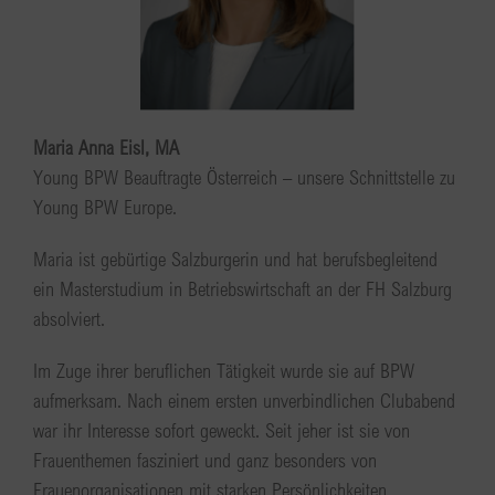
Maria Anna Eisl, MA
Young BPW Beauftragte Österreich – unsere Schnittstelle zu
Young BPW Europe.
Maria ist gebürtige Salzburgerin und hat berufsbegleitend
ein Masterstudium in Betriebswirtschaft an der FH Salzburg
absolviert.
Im Zuge ihrer beruflichen Tätigkeit wurde sie auf BPW
aufmerksam. Nach einem ersten unverbindlichen Clubabend
war ihr Interesse sofort geweckt. Seit jeher ist sie von
Frauenthemen fasziniert und ganz besonders von
Frauenorganisationen mit starken Persönlichkeiten.