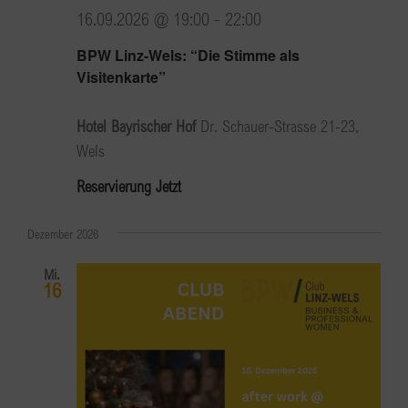
16.09.2026 @ 19:00
-
22:00
BPW Linz-Wels: “Die Stimme als
Visitenkarte”
Hotel Bayrischer Hof
Dr. Schauer-Strasse 21-23,
Wels
Reservierung Jetzt
Dezember 2026
Mi.
16