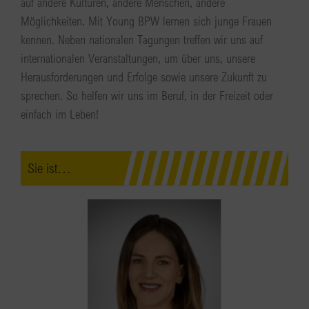
auf andere Kulturen, andere Menschen, andere
Möglichkeiten. Mit Young BPW lernen sich junge Frauen
kennen. Neben nationalen Tagungen treffen wir uns auf
internationalen Veranstaltungen, um über uns, unsere
Herausforderungen und Erfolge sowie unsere Zukunft zu
sprechen. So helfen wir uns im Beruf, in der Freizeit oder
einfach im Leben!
Sie ist…