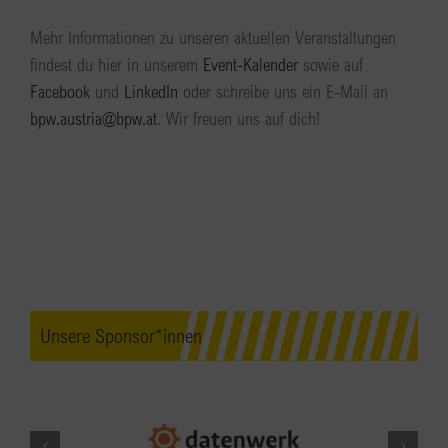
Mehr Informationen zu unseren aktuellen Veranstaltungen
findest du hier in unserem
Event-Kalender
sowie auf
Facebook
und
LinkedIn
oder schreibe uns ein E-Mail an
bpw.austria@bpw.at
. Wir freuen uns auf dich!
Unsere Sponsor*innen