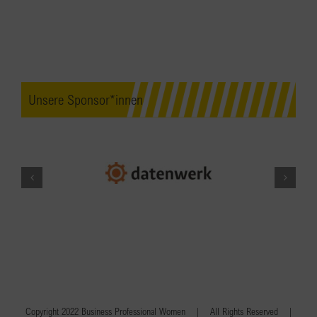
Unsere Sponsor*innen
Copyright 2022 Business Professional Women | All Rights Reserved |