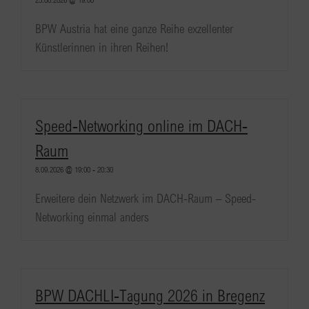
BPW Austria hat eine ganze Reihe exzellenter
Künstlerinnen in ihren Reihen!
Speed-Networking online im DACH-
Raum
8.09.2026 @ 19:00
-
20:30
Erweitere dein Netzwerk im DACH-Raum – Speed-
Networking einmal anders
BPW DACHLI-Tagung 2026 in Bregenz