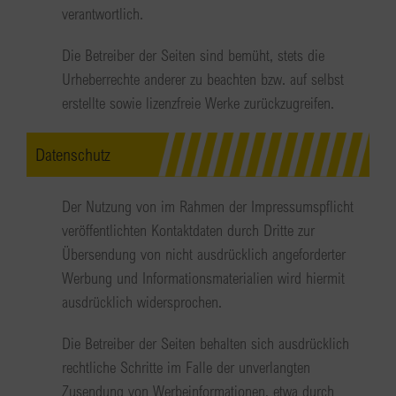
verantwortlich.
Die Betreiber der Seiten sind bemüht, stets die
Urheberrechte anderer zu beachten bzw. auf selbst
erstellte sowie lizenzfreie Werke zurückzugreifen.
Datenschutz
Der Nutzung von im Rahmen der Impressumspflicht
veröffentlichten Kontaktdaten durch Dritte zur
Übersendung von nicht ausdrücklich angeforderter
Werbung und Informationsmaterialien wird hiermit
ausdrücklich widersprochen.
Die Betreiber der Seiten behalten sich ausdrücklich
rechtliche Schritte im Falle der unverlangten
Zusendung von Werbeinformationen, etwa durch