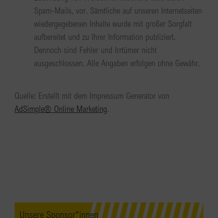
Spam-Mails, vor. Sämtliche auf unseren Internetseiten
wiedergegebenen Inhalte wurde mit großer Sorgfalt
aufbereitet und zu Ihrer Information publiziert.
Dennoch sind Fehler und Irrtümer nicht
ausgeschlossen. Alle Angaben erfolgen ohne Gewähr.
Quelle: Erstellt mit dem Impressum Generator von
AdSimple® Online Marketing
.
Unsere Sponsor*innen