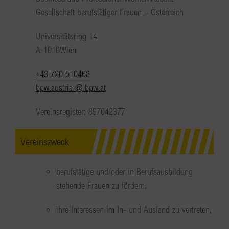
Gesellschaft berufstätiger Frauen – Österreich
Universitätsring 14
A-1010Wien
+43 720 510468
bpw.austria @ bpw.at
Vereinsregister: 897042377
Vereinszweck
berufstätige und/oder in Berufsausbildung
stehende Frauen zu fördern,
ihre Interessen im In- und Ausland zu vertreten,