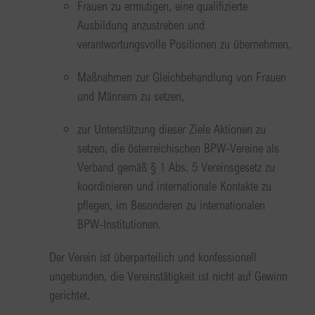
Frauen zu ermutigen, eine qualifizierte
Ausbildung anzustreben und
verantwortungsvolle Positionen zu übernehmen,
Maßnahmen zur Gleichbehandlung von Frauen
und Männern zu setzen,
zur Unterstützung dieser Ziele Aktionen zu
setzen, die österreichischen BPW-Vereine als
Verband gemäß § 1 Abs. 5 Vereinsgesetz zu
koordinieren und internationale Kontakte zu
pflegen, im Besonderen zu internationalen
BPW-Institutionen.
Der Verein ist überparteilich und konfessionell
ungebunden, die Vereinstätigkeit ist nicht auf Gewinn
gerichtet.