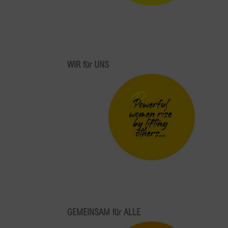
WIR für UNS
GEMEINSAM für ALLE