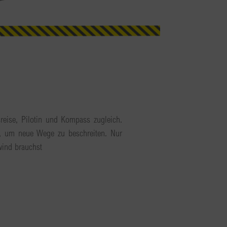
sreise, Pilotin und Kompass zugleich.
, um neue Wege zu beschreiten. Nur
ind brauchst