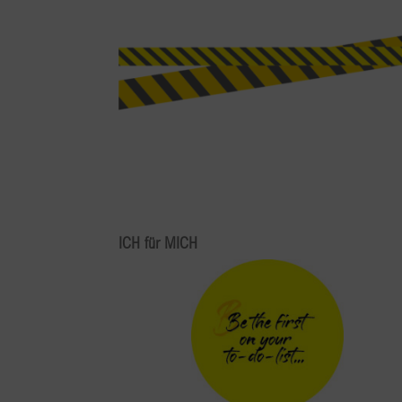
ICH für MICH