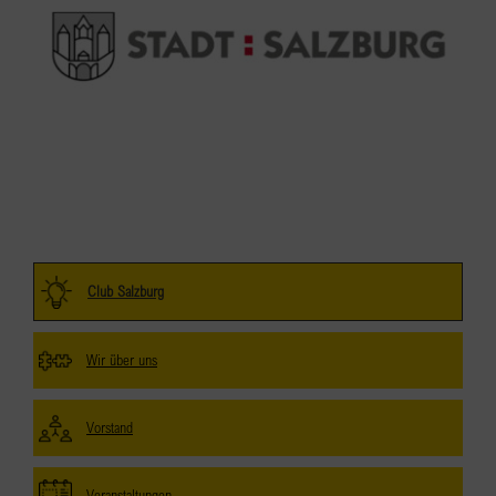
Club Salzburg
Wir über uns
Vorstand
Veranstaltungen