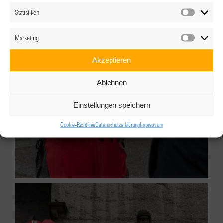
Statistiken
Statistik
Marketing
Marketin
Akzeptieren
Ablehnen
Einstellungen speichern
Cookie-Richtlinie
Datenschutzerklärung
Impressum