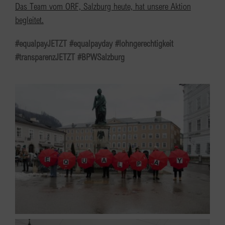
Das Team vom ORF, Salzburg heute, hat unsere Aktion
begleitet.
#equalpayJETZT #equalpayday #lohngerechtigkeit
#transparenzJETZT #BPWSalzburg