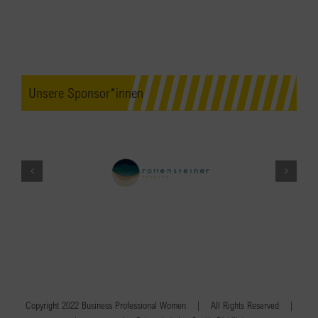
Unsere Sponsor*innen
Copyright 2022 Business Professional Women | All Rights Reserved |