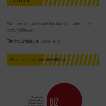
Wir freuen uns auf Sie und Ihre Kontaktaufnahme unter:
salzburg@bpw.at
Titelfoto:
Zweiblatt.at
, Sabine Heide
Wir danken unseren Unterstützern: