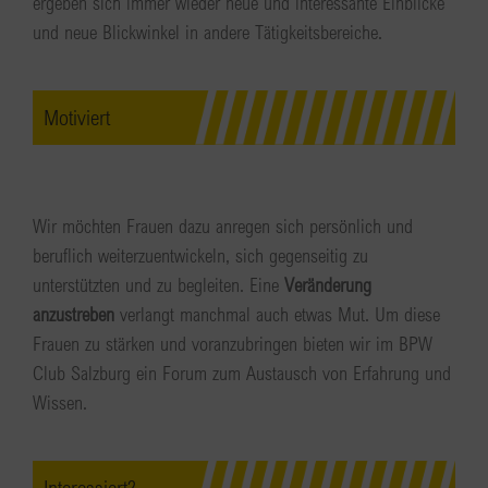
ergeben sich immer wieder neue und interessante Einblicke
und neue Blickwinkel in andere Tätigkeitsbereiche.
Motiviert
Wir möchten Frauen dazu anregen sich persönlich und
beruflich weiterzuentwickeln, sich gegenseitig zu
unterstützten und zu begleiten. Eine
Veränderung
anzustreben
verlangt manchmal auch etwas Mut. Um diese
Frauen zu stärken und voranzubringen bieten wir im BPW
Club Salzburg ein Forum zum Austausch von Erfahrung und
Wissen.
Interessiert?