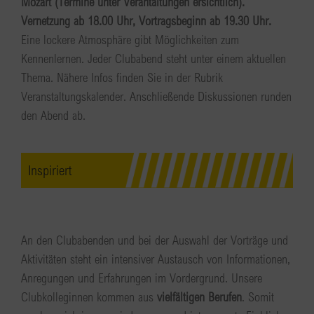
Mozart (Termine unter Verantaltungen ersichtlich).
Vernetzung ab 18.00 Uhr, Vortragsbeginn ab 19.30 Uhr.
Eine lockere Atmosphäre gibt Möglichkeiten zum
Kennenlernen. Jeder Clubabend steht unter einem aktuellen
Thema. Nähere Infos finden Sie in der Rubrik
Veranstaltungskalender. Anschließende Diskussionen runden
den Abend ab.
Inspiriert
An den Clubabenden und bei der Auswahl der Vorträge und
Aktivitäten steht ein intensiver Austausch von Informationen,
Anregungen und Erfahrungen im Vordergrund. Unsere
Clubkolleginnen kommen aus
vielfältigen Berufen
. Somit