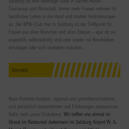
Salzburg ist eine lebendige Stadt in Sachen Kultur,
Tourismus und Wirtschaft. Immer mehr Frauen nehmen ihr
berufliches Leben in die Hand und streben Veränderungen
an. Der BPW-Club hier in Salzburg ist der Treffpunkt für
Frauen aus allen Branchen und allen Ebenen – egal ob sie
angestellt, selbstständig sind oder wieder ins Berufsleben
einsteigen oder sich verändern möchten.
Vernetzt
Neue Kontakte knüpfen, regional und grenzüberschreitend,
sich persönlich kennenlernen und Erfahrungen austauschen.
Dafür steht unser Clubabend.
Wir treffen uns einmal im
Monat im Restaurant Jedermann im Salzburg Airport W. A.