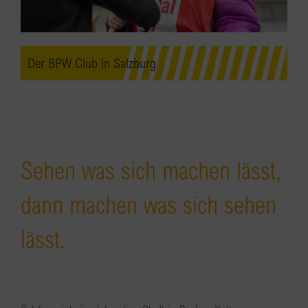
Der BPW Club in Salzburg
Sehen was sich machen lässt,
dann machen was sich sehen
lässt.