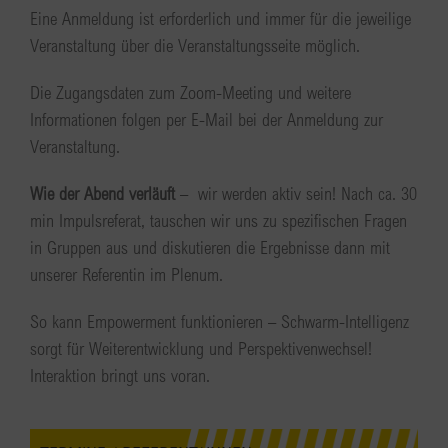
Eine Anmeldung ist erforderlich und immer für die jeweilige
Veranstaltung über die Veranstaltungsseite möglich.
Die Zugangsdaten zum Zoom-Meeting und weitere
Informationen folgen per E-Mail bei der Anmeldung zur
Veranstaltung.
Wie der Abend verläuft
– wir werden aktiv sein! Nach ca. 30
min Impulsreferat, tauschen wir uns zu spezifischen Fragen
in Gruppen aus und diskutieren die Ergebnisse dann mit
unserer Referentin im Plenum.
So kann Empowerment funktionieren – Schwarm-Intelligenz
sorgt für Weiterentwicklung und Perspektivenwechsel!
Interaktion bringt uns voran.