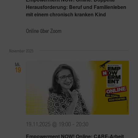
Herausforderung: Beruf und Familienleben
mit einem chronisch kranken Kind
Online über Zoom
November 2025
Mi.
19
19.11.2025 @ 19:00
-
20:30
Empowerment NOW! Online: CARE-Arbeit