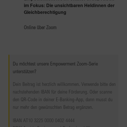
im Fokus: Die unsichtbaren Heldinnen der
Gleichberechtigung
Online über Zoom
Du möchtest unsere Empowerment Zoom-Serie
unterstützen?
Dein Beitrag ist herzlich willkommen. Verwende bitte den
nachstehenden IBAN für deine Förderung. Oder scanne
den QR-Code in deiner E-Banking-App, dann musst du
nur mehr den gewünschten Betrag ergänzen.
IBAN AT10 3225 0000 0402 4444