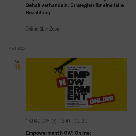
Gehalt verhandeln: Strategien für eine faire
Bezahlung
Online über Zoom
April 2025
Mi.
16
16.04.2025 @ 19:00
-
20:30
Empowerment NOW! Online: