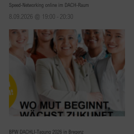
Speed-Networking online im DACH-Raum
8.09.2026 @ 19:00
-
20:30
BPW DACHLI-Tagung 2026 in Bregenz