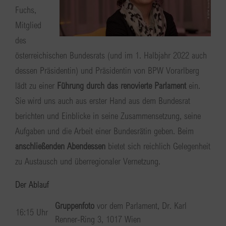
Fuchs,
Mitglied
des
österreichischen Bundesrats (und im 1. Halbjahr 2022 auch
dessen Präsidentin) und Präsidentin von BPW Vorarlberg
lädt zu einer
Führung durch das renovierte Parlament
ein.
Sie wird uns auch aus erster Hand aus dem Bundesrat
berichten und Einblicke in seine Zusammensetzung, seine
Aufgaben und die Arbeit einer Bundesrätin geben. Beim
anschließenden Abendessen
bietet sich reichlich Gelegenheit
zu Austausch und überregionaler Vernetzung.
Der Ablauf
Gruppenfoto
vor dem Parlament, Dr. Karl
16:15 Uhr
Renner-Ring 3, 1017 Wien