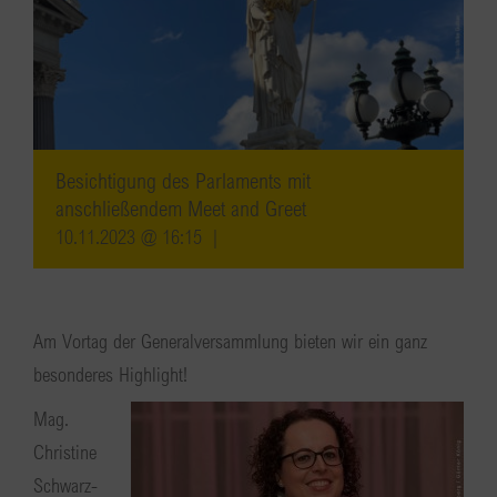
Besichtigung des Parlaments mit
anschließendem Meet and Greet
10.11.2023 @ 16:15
|
Am Vortag der Generalversammlung bieten wir ein ganz
besonderes Highlight!
Mag.
Christine
Schwarz-