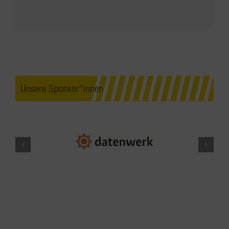
Unsere Sponsor*innen