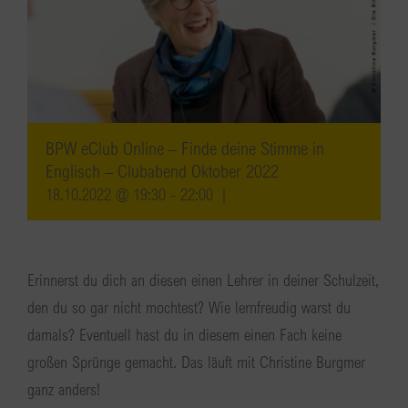
BPW eClub Online – Finde deine Stimme in
Englisch – Clubabend Oktober 2022
18.10.2022 @ 19:30
-
22:00
|
Erinnerst du dich an diesen einen Lehrer in deiner Schulzeit,
den du so gar nicht mochtest? Wie lernfreudig warst du
damals? Eventuell hast du in diesem einen Fach keine
großen Sprünge gemacht. Das läuft mit Christine Burgmer
ganz anders!