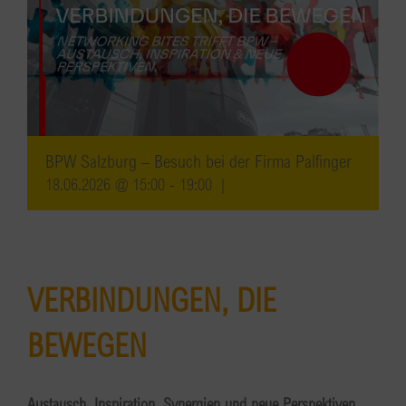
BPW Salzburg – Besuch bei der Firma Palfinger
18.06.2026 @ 15:00
-
19:00
|
VERBINDUNGEN, DIE
BEWEGEN
Austausch, Inspiration, Synergien und neue Perspektiven