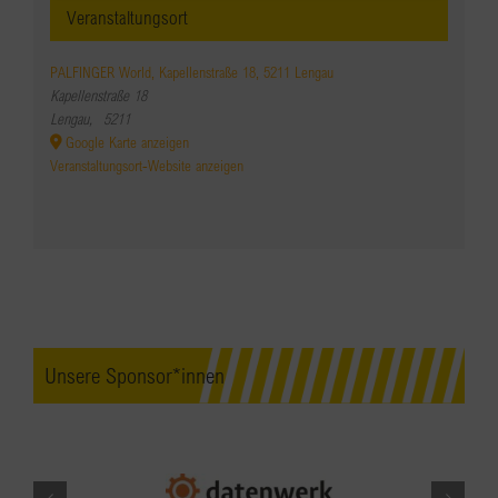
Veranstaltungsort
PALFINGER World, Kapellenstraße 18, 5211 Lengau
Kapellenstraße 18
Lengau
,
5211
Google Karte anzeigen
Veranstaltungsort-Website anzeigen
Unsere Sponsor*innen