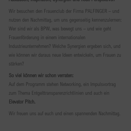
Wir besuchen den Frauenclub der Firma PALFINGER – und
nutzen den Nachmittag, um uns gegenseitig kennenzulernen:
Wer sind wir als BPW, was bewegt uns – und wie geht
Frauenförderung in einem internationalen
Industrieunternehmen? Welche Synergien ergeben sich, und
wie können wir daraus neue Ideen entwickeln, um Frauen zu
stärken?
So viel können wir schon verraten:
Auf dem Programm stehen Networking, ein Impulsvortrag
zum Thema Entgelttransparenzrichtlinien und auch ein
Elevator Pitch.
Wir freuen uns auf euch und einen spannenden Nachmittag.