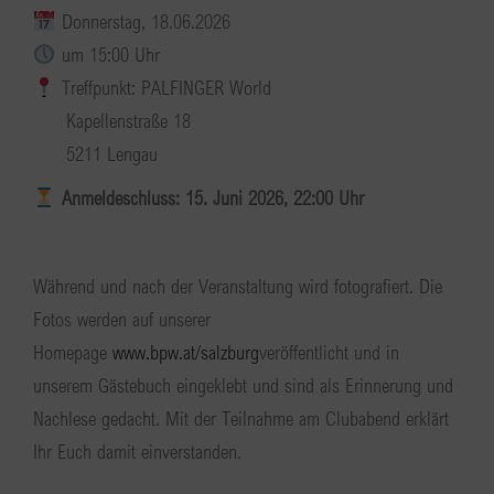
Donnerstag, 18.06.2026
um 15:00 Uhr
Treffpunkt: PALFINGER World
Kapellenstraße 18
5211 Lengau
Anmeldeschluss: 15. Juni 2026, 22:00 Uhr
Während und nach der Veranstaltung wird fotografiert. Die
Fotos werden auf unserer
Homepage
www.bpw.at/salzburg
veröffentlicht und in
unserem Gästebuch eingeklebt und sind als Erinnerung und
Nachlese gedacht. Mit der Teilnahme am Clubabend erklärt
Ihr Euch damit einverstanden.