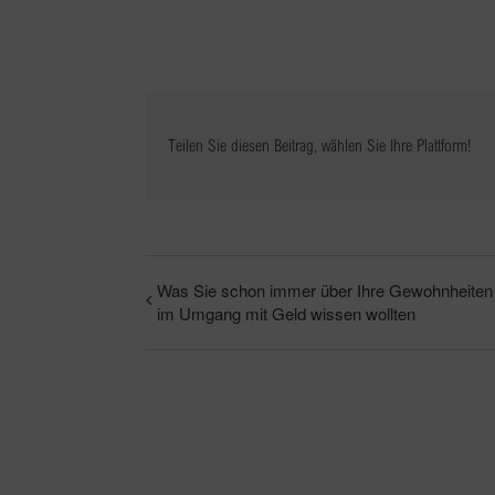
Teilen Sie diesen Beitrag, wählen Sie Ihre Plattform!
Was Sie schon immer über Ihre Gewohnheiten
im Umgang mit Geld wissen wollten