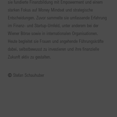
sie fundierte Finanzbildung mit Empowerment und einem
starken Fokus auf Money Mindset und strategische
Entscheidungen. Zuvor sammelte sie umfassende Erfahrung
im Finanz- und Startup-Umfeld, unter anderem bei der
Wiener Börse sowie in internationalen Organisationen.
Heute begleitet sie Frauen und angehende Führungskräfte
dabei, selbstbewusst zu investieren und ihre finanzielle
Zukunft aktiv zu gestalten.
©
Stefan Schauhuber