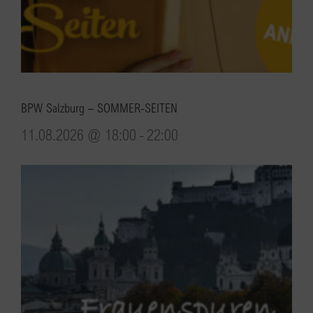
BPW Salzburg – SOMMER-SEITEN
11.08.2026 @ 18:00
-
22:00