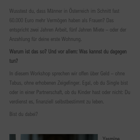
Wusstest du, dass Männer in Österreich im Schnitt fast
60.000 Euro mehr Vermögen haben als Frauen? Das
entspricht zwei Jahren Arbeit, fünf Jahren Miete – oder der
Anzahlung für deine erste Wohnung.
Warum ist das so? Und vor allem: Was kannst du dagegen
tun?
In diesem Workshop sprechen wir offen über Geld – ohne
Tabus, ohne erhobenen Zeigefinger. Egal, ob du Single bist
oder in einer Partnerschaft, ob du Kinder hast oder nicht: Du
verdienst es, finanziell selbstbestimmt zu leben.
Bist du dabei?
Yasmine