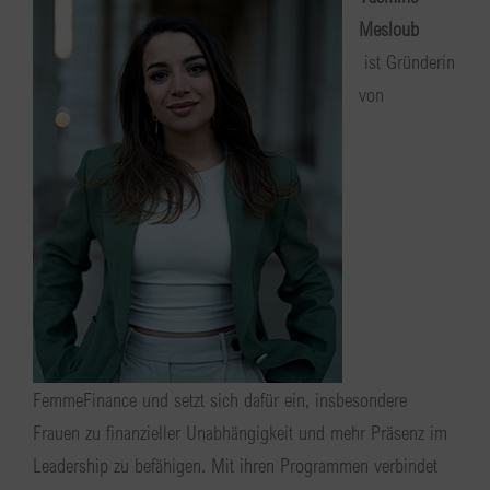
Mesloub
ist Gründerin
von
FemmeFinance und setzt sich dafür ein, insbesondere
Frauen zu finanzieller Unabhängigkeit und mehr Präsenz im
Leadership zu befähigen. Mit ihren Programmen verbindet