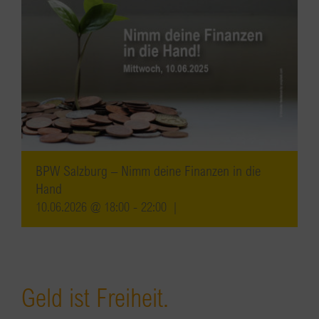
BPW Salzburg – Nimm deine Finanzen in die
Hand
10.06.2026 @ 18:00
-
22:00
|
Geld ist Freiheit.