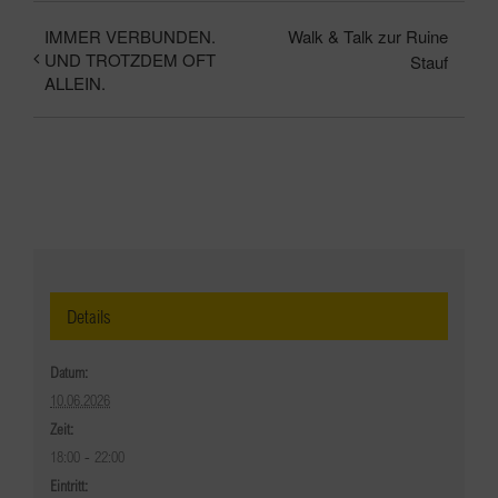
IMMER VERBUNDEN.
Walk & Talk zur Ruine
UND TROTZDEM OFT
Stauf
ALLEIN.
Details
Datum:
10.06.2026
Zeit:
18:00 - 22:00
Eintritt: