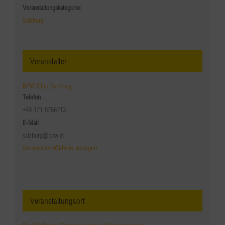
Veranstaltungskategorie:
Salzburg
Veranstalter
BPW Club Salzburg
Telefon
+49 171 8766713
E-Mail
salzburg@bpw.at
Veranstalter-Website anzeigen
Veranstaltungsort