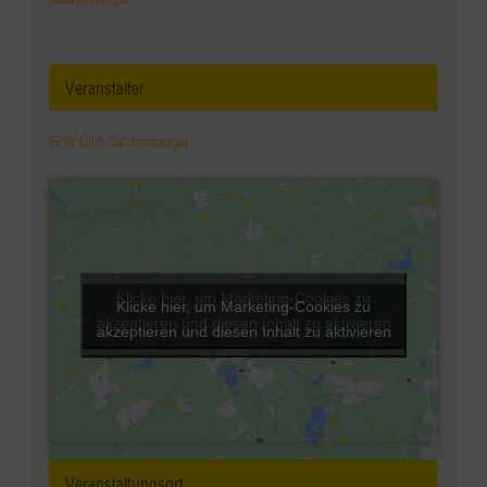
Veranstalter
BPW Club Salzkammergut
Klicke hier, um Marketing-Cookies zu
Klicke hier, um Marketing-Cookies zu
akzeptieren und diesen Inhalt zu aktivieren
akzeptieren und diesen Inhalt zu aktivieren
Veranstaltungsort