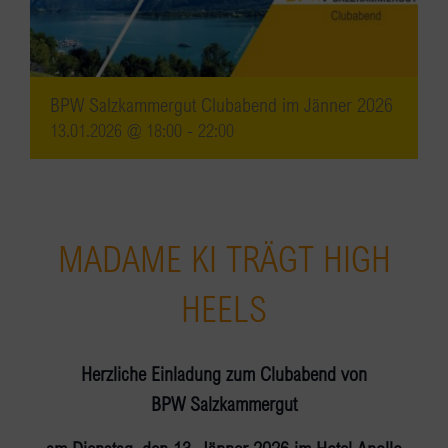
BPW Salzkammergut Clubabend im Jänner 2026
13.01.2026 @ 18:00
-
22:00
MADAME KI TRÄGT HIGH
HEELS
Herzliche Einladung zum Clubabend von
BPW Salzkammergut