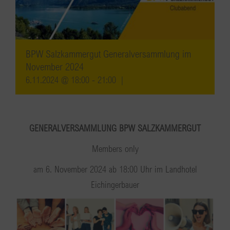
BPW Salzkammergut Generalversammlung im
November 2024
6.11.2024 @ 18:00
-
21:00
|
GENERALVERSAMMLUNG BPW SALZKAMMERGUT
Members only
am 6. November 2024 ab 18:00 Uhr im Landhotel
Eichingerbauer