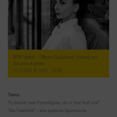
BPW Spittal – Offener Clubabend: Vortrag von
Susanne Kubelka
12.11.2025 @ 18:00
-
23:00
Thema:
“Es braucht mehr Frauenfiguren, die in ihrer Kraft sind”
“Das Federkleid” – eine poetische Spurensuche