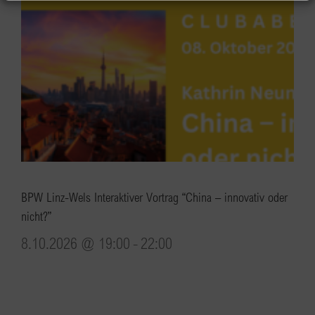
BPW Linz-Wels Interaktiver Vortrag “China – innovativ oder
nicht?”
8.10.2026 @ 19:00
-
22:00