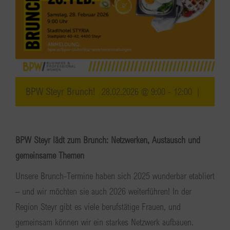
BPW Steyr Brunch!
28.02.2026 @ 9:00
-
12:00
|
BPW Steyr lädt zum Brunch: Netzwerken, Austausch und
gemeinsame Themen
Unsere Brunch-Termine haben sich 2025 wunderbar etabliert
– und wir möchten sie auch 2026 weiterführen! In der
Region Steyr gibt es viele berufstätige Frauen, und
gemeinsam können wir ein starkes Netzwerk aufbauen.