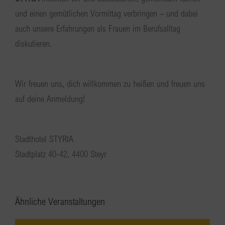
und einen gemütlichen Vormittag verbringen – und dabei
auch unsere Erfahrungen als Frauen im Berufsalltag
diskutieren.
Wir freuen uns, dich willkommen zu heißen und freuen uns
auf deine Anmeldung!
Stadthotel STYRIA
Stadtplatz 40-42, 4400 Steyr
Ähnliche Veranstaltungen