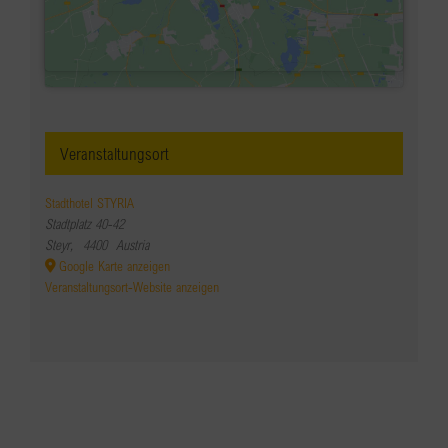
Veranstaltungsort
Stadthotel STYRIA
Stadtplatz 40-42
Steyr
,
4400
Austria
Google Karte anzeigen
Veranstaltungsort-Website anzeigen