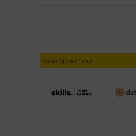
Unsere Sponsor*innen