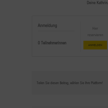
Deine Kathrin
Anmeldung
Hier
reservieren
0
Teilen Sie diesen Beitrag, wählen Sie Ihre Plattform!