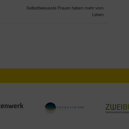
Selbstbewusste Frauen haben mehr vom
Leben