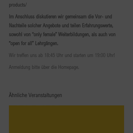
products/
Im Anschluss diskutieren wir gemeinsam die Vor- und
Nachteile solcher Angebote und teilen Erfahrungswerte,
sowohl von “only female” Weiterbildungen, als auch von
“open for all” Lehrgängen.
Wir treffen uns ab 18:45 Uhr und starten um 19:00 Uhr!
Anmeldung bitte über die Homepage.
Ähnliche Veranstaltungen