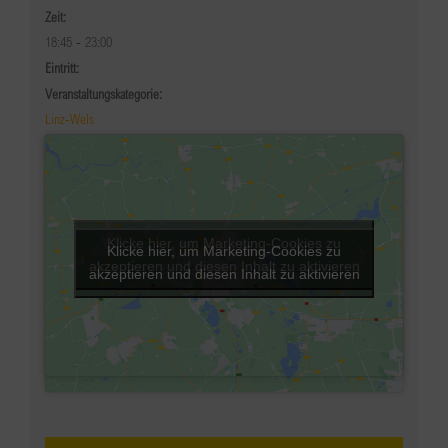
Zeit:
18:45 - 23:00
Eintritt:
Veranstaltungskategorie:
Linz-Wels
Klicke hier, um Marketing-Cookies zu
Klicke hier, um Marketing-Cookies zu
akzeptieren und diesen Inhalt zu aktivieren
akzeptieren und diesen Inhalt zu aktivieren