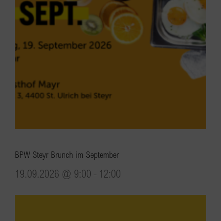
BPW Steyr Brunch im September
19.09.2026 @ 9:00
-
12:00