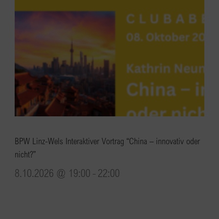
BPW Linz-Wels Interaktiver Vortrag “China – innovativ oder
nicht?”
8.10.2026 @ 19:00
-
22:00