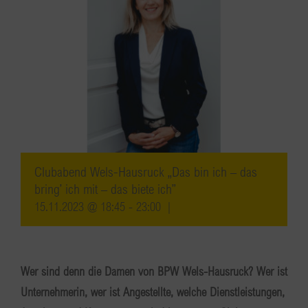
Clubabend Wels-Hausruck „Das bin ich – das
bring’ ich mit – das biete ich”
15.11.2023 @ 18:45
-
23:00
|
Wer sind denn die Damen von BPW Wels-Hausruck? Wer ist
Unternehmerin, wer ist Angestellte, welche Dienstleistungen,