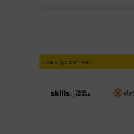
Unsere Sponsor*innen