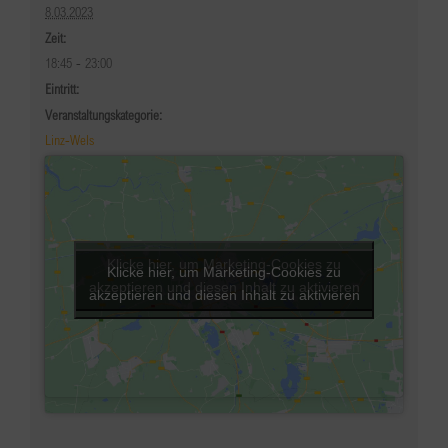
8.03.2023
Zeit:
18:45 - 23:00
Eintritt:
Veranstaltungskategorie:
Linz-Wels
Klicke hier, um Marketing-Cookies zu
Klicke hier, um Marketing-Cookies zu
akzeptieren und diesen Inhalt zu aktivieren
akzeptieren und diesen Inhalt zu aktivieren