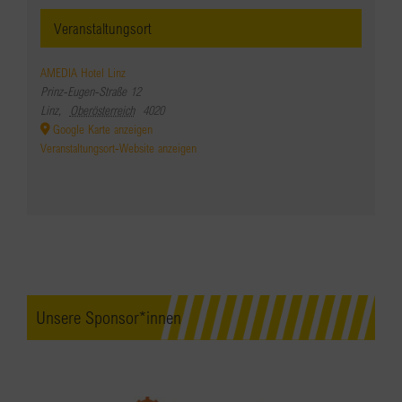
Veranstaltungsort
AMEDIA Hotel Linz
Prinz-Eugen-Straße 12
Linz
,
Oberösterreich
4020
Google Karte anzeigen
Veranstaltungsort-Website anzeigen
Unsere Sponsor*innen