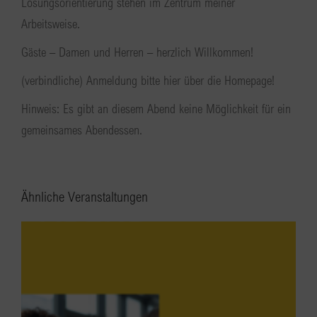
Lösungsorientierung stehen im Zentrum meiner
Arbeitsweise.
Gäste – Damen und Herren – herzlich Willkommen!
(verbindliche) Anmeldung bitte hier über die Homepage!
Hinweis: Es gibt an diesem Abend keine Möglichkeit für ein
gemeinsames Abendessen.
Ähnliche Veranstaltungen