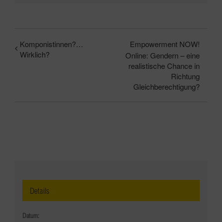
Komponistinnen?…
Empowerment NOW!
Wirklich?
Online: Gendern – eine
realistische Chance in
Richtung
Gleichberechtigung?
Details
Datum: