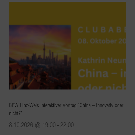
BPW Linz-Wels Interaktiver Vortrag “China – innovativ oder
nicht?”
8.10.2026 @ 19:00
-
22:00