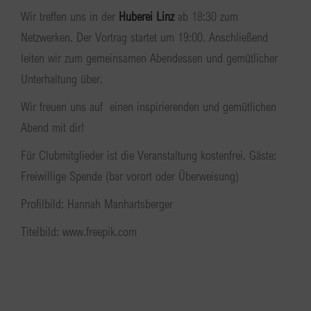
Wir treffen uns in der
Huberei Linz
ab 18:30 zum
Netzwerken. Der Vortrag startet um 19:00. Anschließend
leiten wir zum gemeinsamen Abendessen und gemütlicher
Unterhaltung über.
Wir freuen uns auf einen inspirierenden und gemütlichen
Abend mit dir!
Für Clubmitglieder ist die Veranstaltung kostenfrei. Gäste:
Freiwillige Spende (bar vorort oder Überweisung)
Profilbild: Hannah Manhartsberger
Titelbild: www.freepik.com