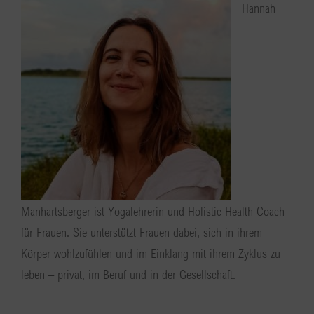
Hannah
Manhartsberger ist Yogalehrerin und Holistic Health Coach
für Frauen. Sie unterstützt Frauen dabei, sich in ihrem
Körper wohlzufühlen und im Einklang mit ihrem Zyklus zu
leben – privat, im Beruf und in der Gesellschaft.