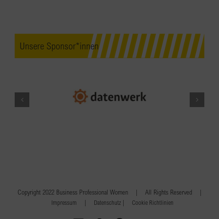
Unsere Sponsor*innen
Copyright 2022 Business Professional Women | All Rights Reserved |
|
|
Impressum
Datenschutz
Cookie Richtlinien