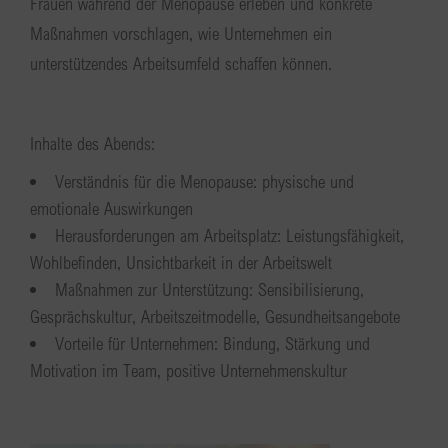
Frauen während der Menopause erleben und konkrete
Maßnahmen vorschlagen, wie Unternehmen ein
unterstützendes Arbeitsumfeld schaffen können.
Inhalte des Abends:
Verständnis für die Menopause: physische und
emotionale Auswirkungen
Herausforderungen am Arbeitsplatz: Leistungsfähigkeit,
Wohlbefinden, Unsichtbarkeit in der Arbeitswelt
Maßnahmen zur Unterstützung: Sensibilisierung,
Gesprächskultur, Arbeitszeitmodelle, Gesundheitsangebote
Vorteile für Unternehmen: Bindung, Stärkung und
Motivation im Team, positive Unternehmenskultur