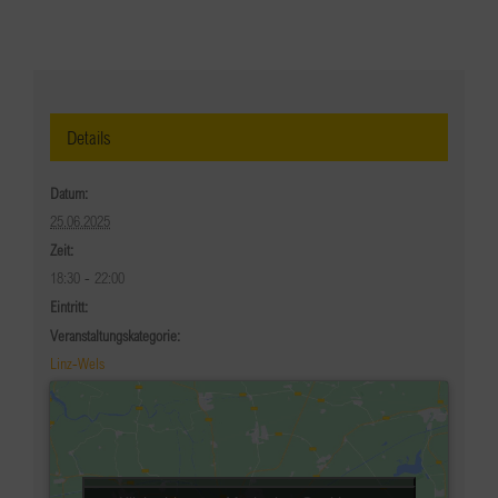
Details
Datum:
25.06.2025
Zeit:
18:30 - 22:00
Eintritt:
Veranstaltungskategorie:
Linz-Wels