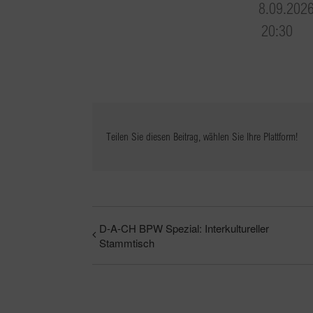
8.09.202
20:30
Teilen Sie diesen Beitrag, wählen Sie Ihre Plattform!
D-A-CH BPW Spezial: Interkultureller
Stammtisch