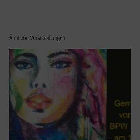
Ähnliche Veranstaltungen