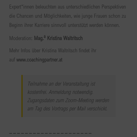
Expert*innen beleuchten aus unterschiedlichen Perspektiven
die Chancen und Möglichkeiten, wie junge Frauen schon zu
Beginn ihrer Karriere sinnvoll unterstützt werden können.
a
Moderation:
Mag.
Kristina Waltritsch
Mehr Infos über Kristina Waltritsch findet ihr
auf
www.coachingpartner.at
Teilnahme an der Veranstaltung ist
kostenfrei. Anmeldung notwendig.
Zugangsdaten zum Zoom-Meeting werden
am Tag des Vortrags per Mail verschickt.
– – – – – – – – – – – – – – – – – – – – –