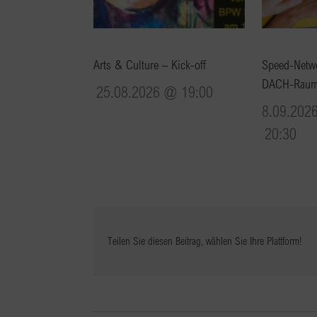
Arts & Culture – Kick-off
Speed-Netwo
DACH-Rau
25.08.2026 @ 19:00
8.09.202
20:30
Teilen Sie diesen Beitrag, wählen Sie Ihre Plattform!