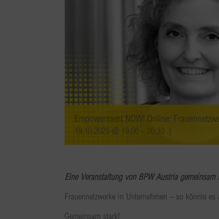
Empowerment NOW! Online: Frauennetzwe
19.10.2023 @ 19:00
-
20:30
|
Eine Veranstaltung von BPW Austria gemeinsam
Frauennetzwerke in Unternehmen – so könnte es a
Gemeinsam stark!