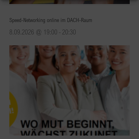
Speed-Networking online im DACH-Raum
8.09.2026 @ 19:00
-
20:30