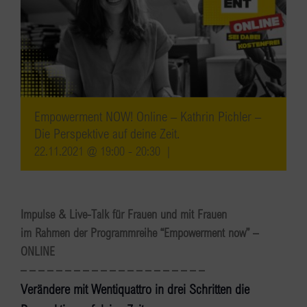
Empowerment NOW! Online – Kathrin Pichler –
Die Perspektive auf deine Zeit.
22.11.2021 @ 19:00
-
20:30
|
Impulse & Live-Talk für Frauen und mit Frauen
im Rahmen der Programmreihe “Empowerment now” –
ONLINE
– – – – – – – – – – – – – – – – – – – – –
Verändere mit Wentiquattro in drei Schritten die