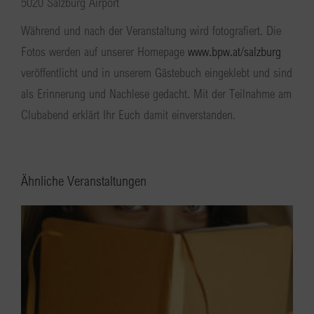
5020 Salzburg Airport
Während und nach der Veranstaltung wird fotografiert. Die
Fotos werden auf unserer Homepage
www.bpw.at/salzburg
veröffentlicht und in unserem Gästebuch eingeklebt und sind
als Erinnerung und Nachlese gedacht. Mit der Teilnahme am
Clubabend erklärt Ihr Euch damit einverstanden.
Ähnliche Veranstaltungen