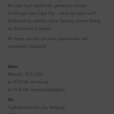
Wir laden Euch herzlich ein, gemeinsam unseren
Forderungen nach Equal Pay – reicht das denn noch? –
Sichtbarkeit zu verleihen und in Salzburg unseren Beitrag
zur Wirksamkeit zu leisten!
Wir freuen uns sehr auf einen inspirierenden und
produktiven Clubabend!
Wann:
Mittwoch, 10.01.2024
ab 18:00 Uhr Vernetzung
ab 19:30 Uhr Veranstaltungsbeginn
Wo:
Flughafenrestaurant „Das Wolfgang“