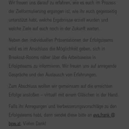
Wir freuen uns darauf zu erfahren, wie es euch im Prozess
der Zielformulierung ergangen ist, wie ihr euch gegenseitig
unterstützt habt, welche Ergebnisse erzielt wurden und
welche Ziele auf euch noch in der Zukunft warten.
Neben den individuellen Präsentationen der Erfolgsteams
wird es im Anschluss die Möglichkeit geben, sich in
Breakout-Rooms näher über die Arbeitsweise in
Erfolgsteams zu informieren. Wir freuen uns auf anregende
Gespräche und den Austausch von Erfahrungen.
Zum Abschluss wollen wir gemeinsam auf die erreichten
Erfolge anstoßen – virtuell mit einem Gläschen in der Hand.
Falls ihr Anregungen und Verbesserungsvorschläge zu den
Erfolgsteams habt, dann sendet diese bitte an
eva.frank @
bpw.at
. Vielen Dank!