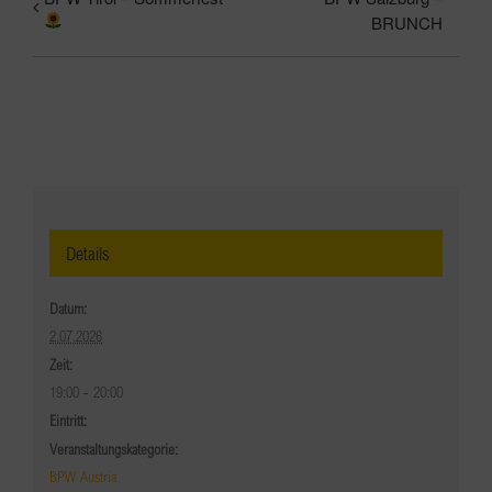
BRUNCH
Details
Datum:
2.07.2026
Zeit:
19:00 - 20:00
Eintritt:
Veranstaltungskategorie:
BPW Austria