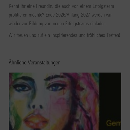
Kennt ihr eine Freundin, die auch von einem Erfolgsteam
profitieren möchte? Ende 2026/Anfang 2027 werden wir
wieder zur Bildung von neuen Erfolgsteams einladen.
Wir freuen uns auf ein inspirierendes und fröhliches Treffen!
Ähnliche Veranstaltungen