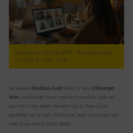
Erfolgsteams 2026 by BPW – Abschluss-Event
2.07.2026 @ 19:00
-
20:00
|
Bei diesem
Abschluss-Event
könnt ihr eure
Erfahrungen
teilen
, voneinander lernen und euch vernetzen. Jede von
euch hat in den letzten Monaten hart an ihren Zielen
gearbeitet, sei es mehr Sichtbarkeit, mehr Kundinnen oder
mehr Know-how in Social Media.