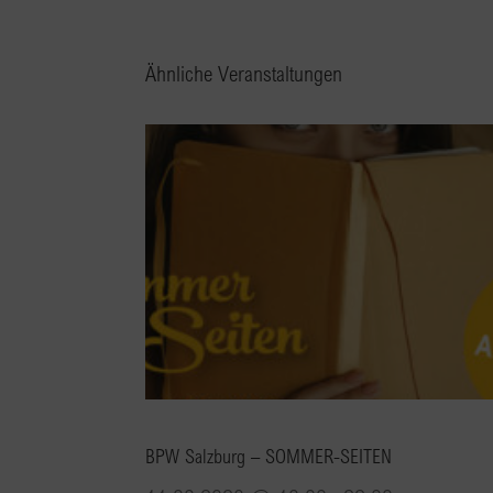
Ähnliche Veranstaltungen
BPW Salzburg – SOMMER-SEITEN