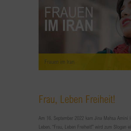
Frauen im Iran
Frau, Leben Freiheit!
Am 16. September 2022 kam Jina Mahsa Amini in
Leben. “Frau, Leben Freiheit!” wird zum Slogan 