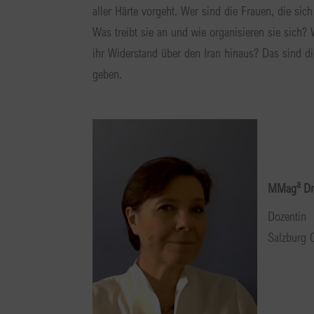
aller Härte vorgeht. Wer sind die Frauen, die si
Was treibt sie an und wie organisieren sie sich? 
ihr Widerstand über den Iran hinaus? Das sind di
geben.
a
MMag
Dr
Dozentin
Salzburg 