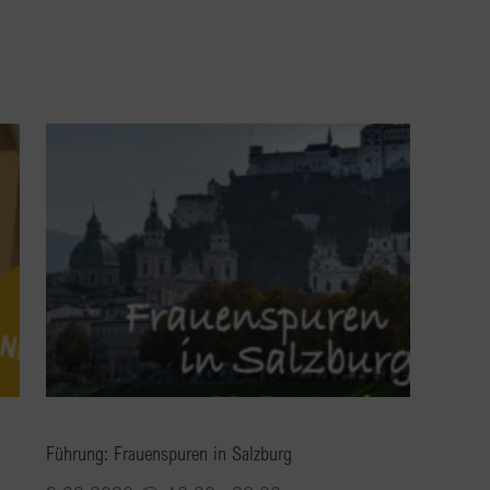
Führung: Frauenspuren in Salzburg