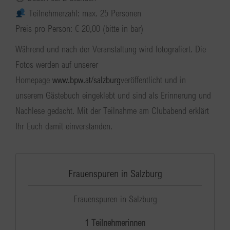
Teilnehmerzahl: max. 25 Personen
Preis pro Person: € 20,00 (bitte in bar)
Während und nach der Veranstaltung wird fotografiert. Die
Fotos werden auf unserer
Homepage
www.bpw.at/salzburg
veröffentlicht und in
unserem Gästebuch eingeklebt und sind als Erinnerung und
Nachlese gedacht. Mit der Teilnahme am Clubabend erklärt
Ihr Euch damit einverstanden.
Frauenspuren in Salzburg
Frauenspuren in Salzburg
1