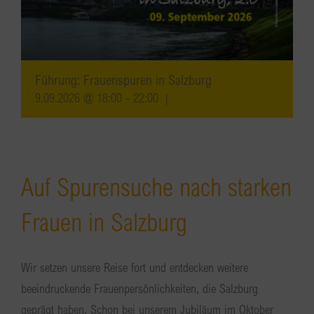
Führung: Frauenspuren in Salzburg
9.09.2026 @ 18:00
-
22:00
|
Auf Spurensuche nach starken
Frauen in Salzburg
Wir setzen unsere Reise fort und entdecken weitere
beeindruckende Frauenpersönlichkeiten, die Salzburg
geprägt haben. Schon bei unserem Jubiläum im Oktober