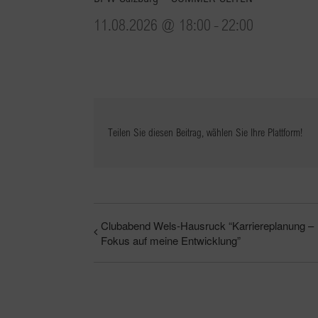
11.08.2026 @ 18:00
-
22:00
Teilen Sie diesen Beitrag, wählen Sie Ihre Plattform!
Clubabend Wels-Hausruck “Karriereplanung –
Fokus auf meine Entwicklung”