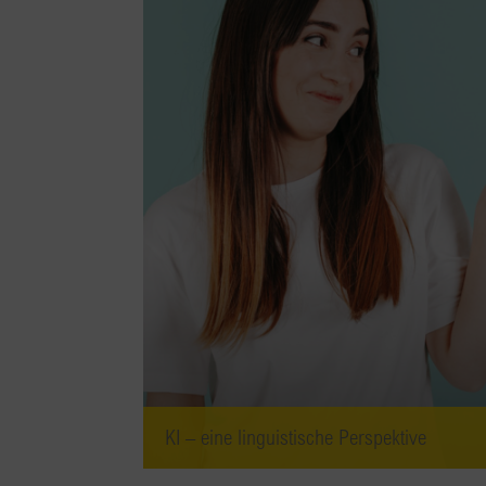
KI – eine linguistische Perspektive