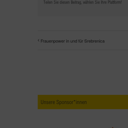
Teilen Sie diesen Beitrag, wählen Sie Ihre Plattform!
Frauenpower in und für Srebrenica
Unsere Sponsor*innen