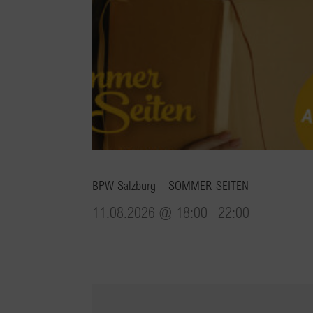
BPW Salzburg – SOMMER-SEITEN
11.08.2026 @ 18:00
-
22:00