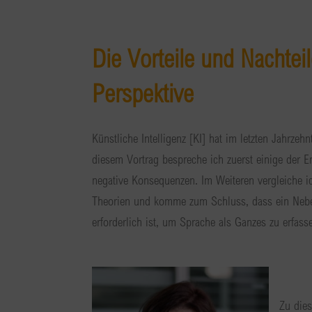
Die Vorteile und Nachteil
Perspektive
Künstliche Intelligenz [KI] hat im letzten Jahrzehn
diesem Vortrag bespreche ich zuerst einige der E
negative Konsequenzen. Im Weiteren vergleiche i
Theorien und komme zum Schluss, dass ein Neb
erforderlich ist, um Sprache als Ganzes zu erfass
Zu die