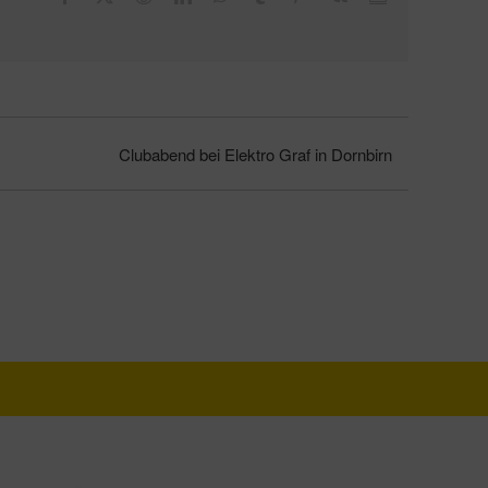
Mail
Clubabend bei Elektro Graf in Dornbirn