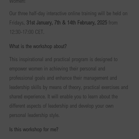
Women!
Our three half-day interactive online training will be held on
Fridays,
31st January, 7th & 14th February, 2025
from
12:30-17:00 CET.
What is the workshop about?
This inspirational and practical program is designed to
empower women in achieving their personal and
professional goals and enhance their management and
leadership skills by means of theory, practical exercises and
shared experience. It will enable you to learn about the
different aspects of leadership and develop your own
personal leadership style.
Is this workshop for me?