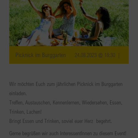
Picknick im Burggarten
24.08.2023 @ 18:30
|
Wir möchten Euch zum jährlichen Picknick im Burggarten
einladen.
Treffen, Austauschen, Kennenlernen, Wiedersehen, Essen,
Trinken, Lachen!
Bringt Essen und Trinken, soviel euer Herz begehrt.
Gerne begrüßen wir auch InteressentInnen zu diesem Event!