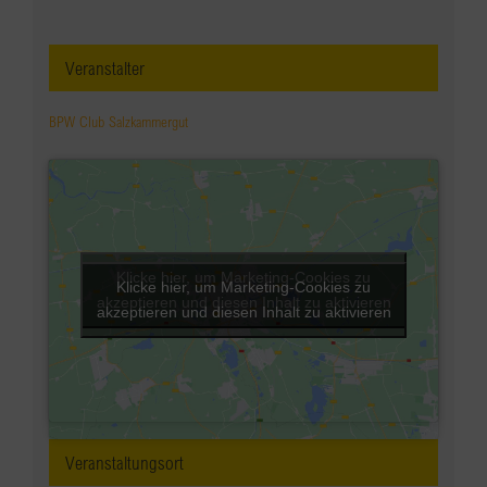
Veranstalter
BPW Club Salzkammergut
Klicke hier, um Marketing-Cookies zu
Klicke hier, um Marketing-Cookies zu
akzeptieren und diesen Inhalt zu aktivieren
akzeptieren und diesen Inhalt zu aktivieren
Veranstaltungsort