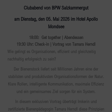
Clubabend von BPW Salzkammergut
am Dienstag, den 05. Mai 2026
im
Hotel Apollo
Mondsee
18:00: Get together | Abendessen
19:30 Uhr: Check-in | Vortrag von Tamara Herndl
Wie gelingt es Organisationen, effizient und gleichzeitig
nachhaltig erfolgreich zu sein?
Der Bienenstock liefert seit Millionen Jahren eine der
stabilsten und produktivsten Organisationsformen der Natur.
Klare Rollen, intelligente Kommunikation, maximale Effizienz
und ein gemeinsames Ziel sorgen für ein System.
In diesem exklusiven Vortrag überträgt Imkerin und
zertifizierte Bienenpädagogin Tamara Herndl diese Prinzipien