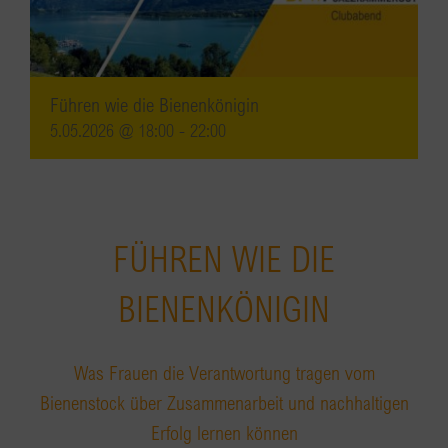
Führen wie die Bienenkönigin
5.05.2026 @ 18:00
-
22:00
FÜHREN WIE DIE
BIENENKÖNIGIN
Was Frauen die Verantwortung tragen vom
Bienenstock über Zusammenarbeit und nachhaltigen
Erfolg lernen können