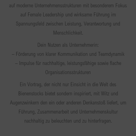
auf moderne Unternehmensstrukturen mit besonderem Fokus
auf Female Leadership und wirksame Führung im
Spannungsfeld zwischen Leistung, Verantwortung und
Menschlichkeit.
Dein Nutzen als Unternehmerin:
– Förderung von klarer Kommunikation und Teamdynamik
– Impulse für nachhaltige, leistungsfähige sowie flache
Organisationsstrukturen
Ein Vortrag, der nicht nur Einsicht in die Welt des
Bienenstocks bietet sondern inspiriert, mit Witz und
Augenzwinkern den ein oder anderen Denkanstoß liefert, um
Führung, Zusammenarbeit und Unternehmenskultur
nachhaltig zu beleuchten und zu hinterfragen.