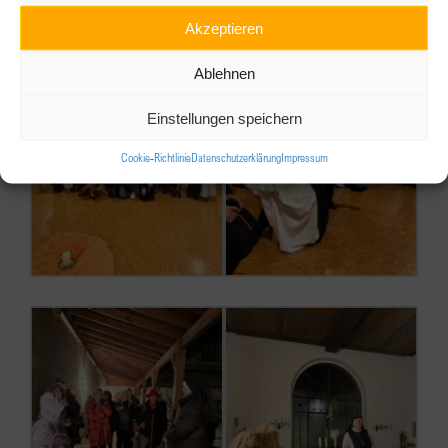
Akzeptieren
Ablehnen
Einstellungen speichern
Cookie-Richtlinie
Datenschutzerklärung
Impressum