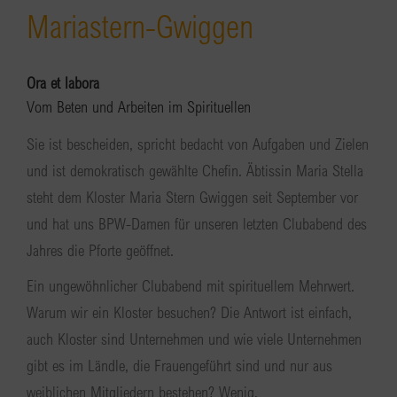
Mariastern-Gwiggen
Ora et labora
Vom Beten und Arbeiten im Spirituellen
Sie ist bescheiden, spricht bedacht von Aufgaben und Zielen
und ist demokratisch gewählte Chefin. Äbtissin Maria Stella
steht dem Kloster Maria Stern Gwiggen seit September vor
und hat uns BPW-Damen für unseren letzten Clubabend des
Jahres die Pforte geöffnet.
Ein ungewöhnlicher Clubabend mit spirituellem Mehrwert.
Warum wir ein Kloster besuchen? Die Antwort ist einfach,
auch Kloster sind Unternehmen und wie viele Unternehmen
gibt es im Ländle, die Frauengeführt sind und nur aus
weiblichen Mitgliedern bestehen? Wenig.