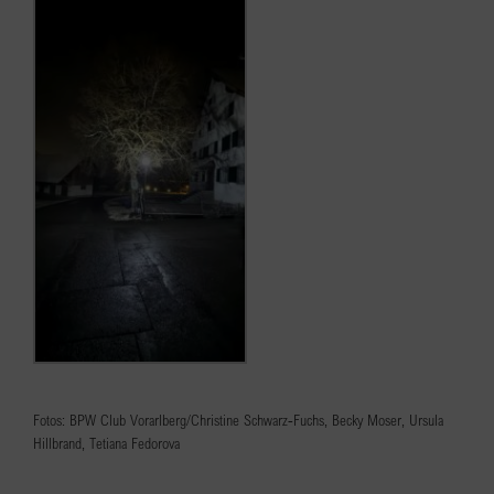
Fotos: BPW Club Vorarlberg/Christine Schwarz-Fuchs, Becky Moser, Ursula
Hillbrand, Tetiana Fedorova