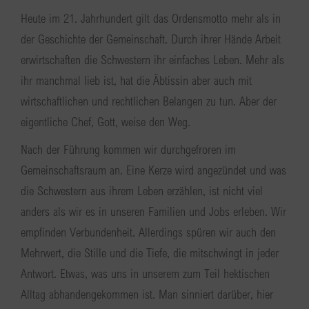
Heute im 21. Jahrhundert gilt das Ordensmotto mehr als in
der Geschichte der Gemeinschaft. Durch ihrer Hände Arbeit
erwirtschaften die Schwestern ihr einfaches Leben. Mehr als
ihr manchmal lieb ist, hat die Äbtissin aber auch mit
wirtschaftlichen und rechtlichen Belangen zu tun. Aber der
eigentliche Chef, Gott, weise den Weg.
Nach der Führung kommen wir durchgefroren im
Gemeinschaftsraum an. Eine Kerze wird angezündet und was
die Schwestern aus ihrem Leben erzählen, ist nicht viel
anders als wir es in unseren Familien und Jobs erleben. Wir
empfinden Verbundenheit. Allerdings spüren wir auch den
Mehrwert, die Stille und die Tiefe, die mitschwingt in jeder
Antwort. Etwas, was uns in unserem zum Teil hektischen
Alltag abhandengekommen ist. Man sinniert darüber, hier