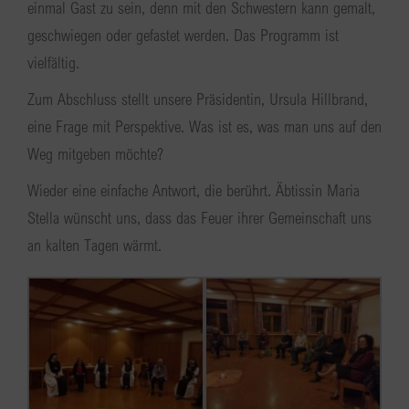
einmal Gast zu sein, denn mit den Schwestern kann gemalt,
geschwiegen oder gefastet werden. Das Programm ist
vielfältig.
Zum Abschluss stellt unsere Präsidentin, Ursula Hillbrand,
eine Frage mit Perspektive. Was ist es, was man uns auf den
Weg mitgeben möchte?
Wieder eine einfache Antwort, die berührt. Äbtissin Maria
Stella wünscht uns, dass das Feuer ihrer Gemeinschaft uns
an kalten Tagen wärmt.