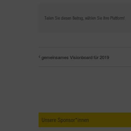
Teilen Sie diesen Beitrag, wählen Sie Ihre Plattform!
gemeinsames Visionboard für 2019
Unsere Sponsor*innen