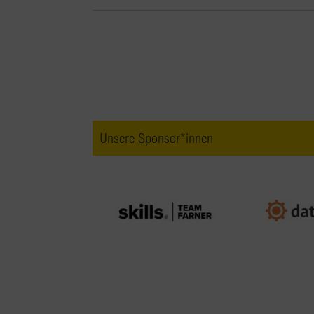
Unsere Sponsor*innen