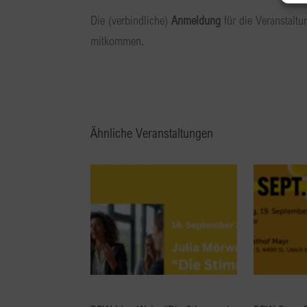
Die (verbindliche)
Anmeldung
für die Veranstaltu
mitkommen.
Ähnliche Veranstaltungen